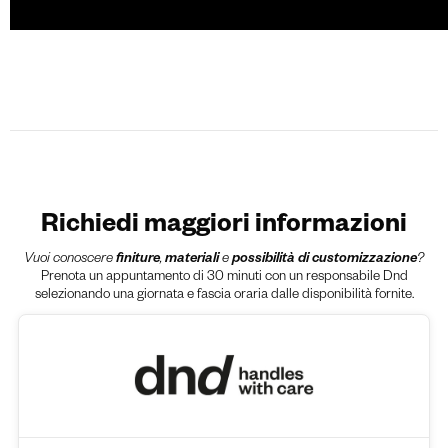
Richiedi maggiori informazioni
Vuoi conoscere
finiture
,
materiali
e
possibilità di customizzazione
?
Prenota un appuntamento di 30 minuti con un responsabile Dnd
selezionando una giornata e fascia oraria dalle disponibilità fornite.