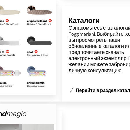
Каталоги
Ознакомьтесь с каталогам
Poggimariani. Выбирайте, х
вы
просмотреть наши
обновленные каталоги
ил
предпочитаете скачать
электронный экземпляр. 
желании можете заброни
личную консультацию.
Перейти в раздел ката