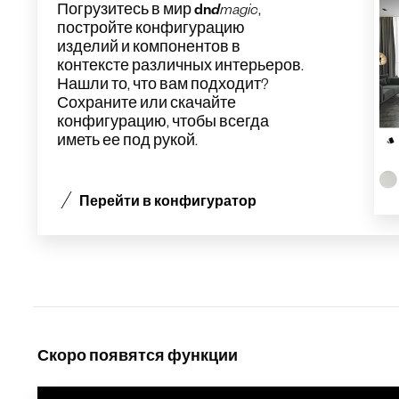
Погрузитесь в мир
dn
d
magic
,
постройте
конфигурацию
изделий
и компонентов в
контексте различных интерьеров.
Нашли то, что вам подходит?
Сохраните или скачайте
конфигурацию
, чтобы всегда
иметь ее под рукой.
Перейти в конфигуратор
Скоро появятся функции