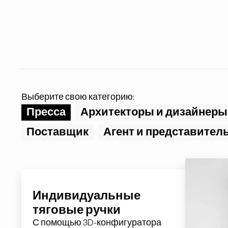
Выберите свою категорию:
Пресса
Архитекторы и дизайнеры
Поставщик
Агент и представител
Индивидуальные
тяговые ручки
С помощью 3D-конфигуратора