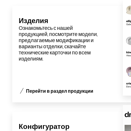
Изделия
Ознакомьтесь с нашей
продукцией, посмотрите модели,
предлагаемые модификации
и
варианты отделки, скачайте
технические карточки по всем
изделиям
.
Перейти в раздел продукции
Конфигуратор