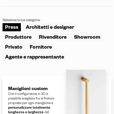
Seleziona la tua categoria:
Press
Architetti e designer
Produttore
Rivenditore
Showroom
Privato
Fornitore
Agente e rappresentante
Maniglioni custom
Con il configuratore in 3D è
possibile scegliere fra le finiture
proposte per ogni maniglione e
personalizzare totalmente
lunghezza e larghezza
del