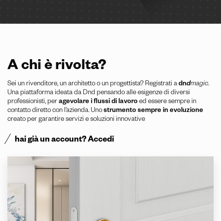
A chi è rivolta?
Sei un rivenditore, un architetto o un progettista? Registrati a
dn
d
magic
.
Una piattaforma ideata da Dnd pensando alle esigenze di diversi
professionisti, per
agevolare i flussi di lavoro
ed essere sempre in
contatto diretto con l’azienda. Uno
strumento sempre in evoluzione
creato per garantire servizi e soluzioni innovative
hai già un account? Accedi