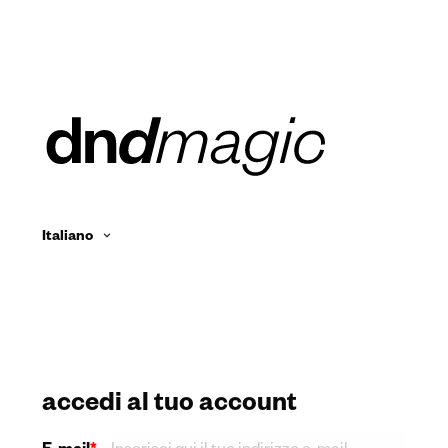
Italiano
accedi al tuo account