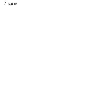
Scopri