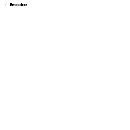
Entdecken