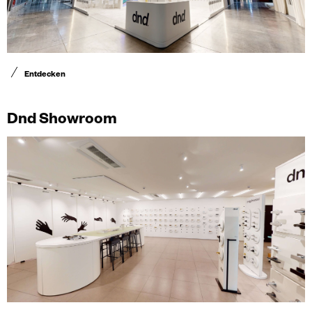
Entdecken
Dnd Showroom