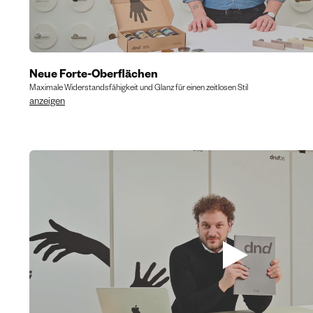
Neue Forte-Oberflächen
Maximale Widerstandsfähigkeit und Glanz für einen zeitlosen Stil
anzeigen