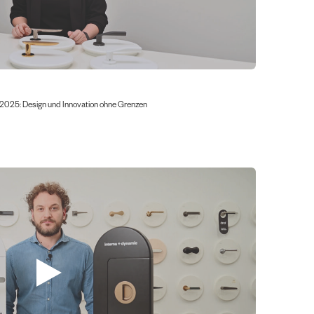
 2025: Design und Innovation ohne Grenzen