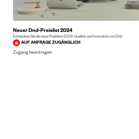
Neuer Dnd-Preislist 2024
Entdecken Sie die neue Preisliste 2024: Qualität und Innovation von Dnd
AUF ANFRAGE ZUGÄNGLICH
Zugang beantragen