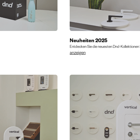
Neuheiten 2025
Entdecken Sie die neuesten Dnd-Kollektionen
anzeigen