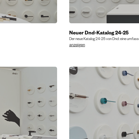
Neuer Dnd-Katalog 24-25
Der neue Katalog 24-25 von Dnd: eine umfassen
anzeigen