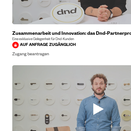
Zusammenarbeit und Innovation: das Dnd-Partnerpro
Eine exklusive Gelegenheit für Dnd-Kunden
AUF ANFRAGE ZUGÄNGLICH
Zugang beantragen