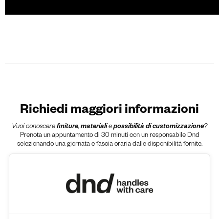
Richiedi maggiori informazioni
Vuoi conoscere
finiture
,
materiali
e
possibilità di customizzazione
?
Prenota un appuntamento di 30 minuti con un responsabile Dnd
selezionando una giornata e fascia oraria dalle disponibilità fornite.