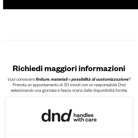
Richiedi maggiori informazioni
Vuoi conoscere
finiture
,
materiali
e
possibilità di customizzazione
?
Prenota un appuntamento di 30 minuti con un responsabile Dnd
selezionando una giornata e fascia oraria dalle disponibilità fornite.