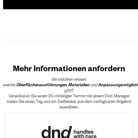
Mehr Informationen anfordern
Sie möchten wissen,
welche
Oberflächenausführungen
,
Materialien
und
Anpassungsmöglich
gibt?
Vereinbaren Sie einen 30-minütigen Termin mit einem Dnd-Manager,
indem Sie einen Tag und ein Zeitfenster aus dem verfügbaren Angebot
auswählen.