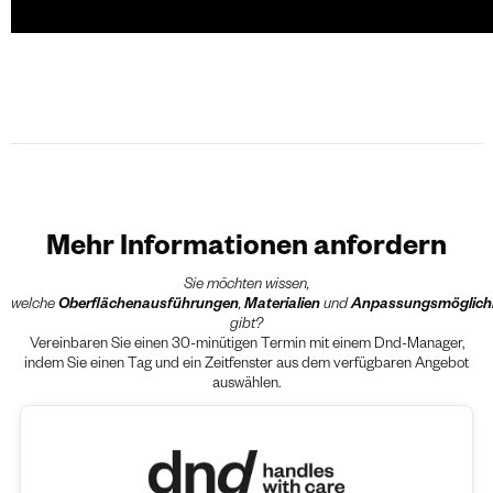
Mehr Informationen anfordern
Sie möchten wissen,
welche
Oberflächenausführungen
,
Materialien
und
Anpassungsmöglich
gibt?
Vereinbaren Sie einen 30-minütigen Termin mit einem Dnd-Manager,
indem Sie einen Tag und ein Zeitfenster aus dem verfügbaren Angebot
auswählen.