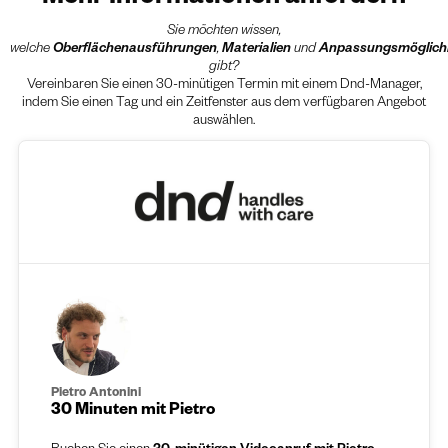
Sie möchten wissen,
welche
Oberflächenausführungen
,
Materialien
und
Anpassungsmöglich
gibt?
Vereinbaren Sie einen 30-minütigen Termin mit einem Dnd-Manager,
indem Sie einen Tag und ein Zeitfenster aus dem verfügbaren Angebot
auswählen.