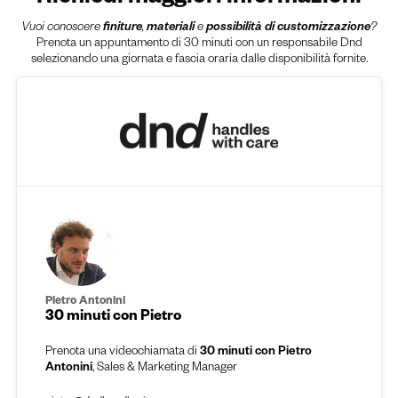
Vuoi conoscere
finiture
,
materiali
e
possibilità di customizzazione
?
Prenota un appuntamento di 30 minuti con un responsabile Dnd
selezionando una giornata e fascia oraria dalle disponibilità fornite.