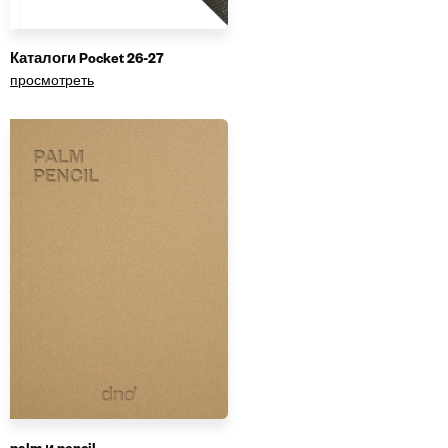
Каталоги Pocket 26-27
просмотреть