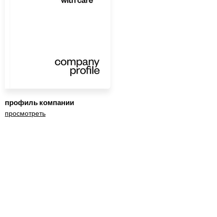
профиль компании
просмотреть