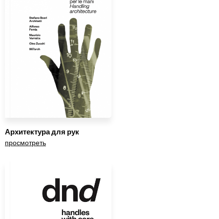
Архитектура для рук
просмотреть