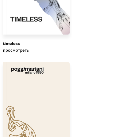
timeless
просмотреть