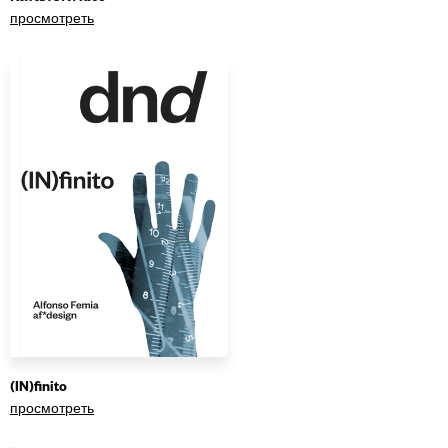
просмотреть
(IN)finito
просмотреть