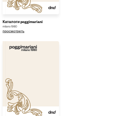
Каталоги poggimariani
milano 1980
просмотреть