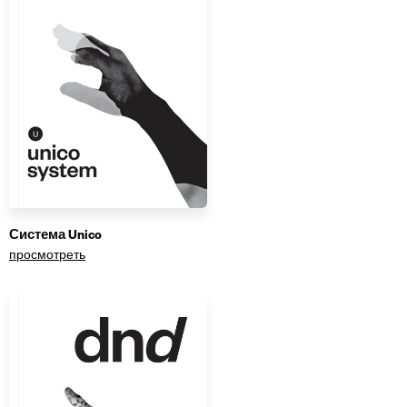
Система Unico
просмотреть