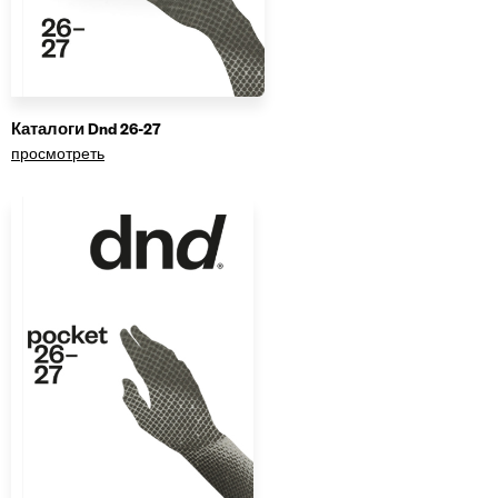
Каталоги Dnd 26-27
просмотреть