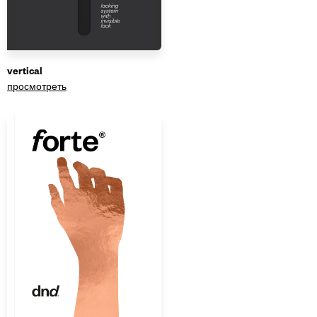
vertical
просмотреть