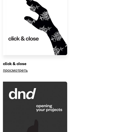
click & close
просмотреть