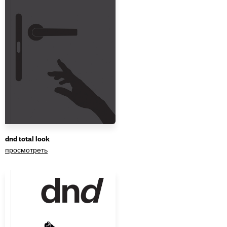
dnd total look
просмотреть