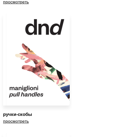
просмотреть
ручки-скобы
просмотреть