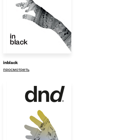
inblack
просмотреть