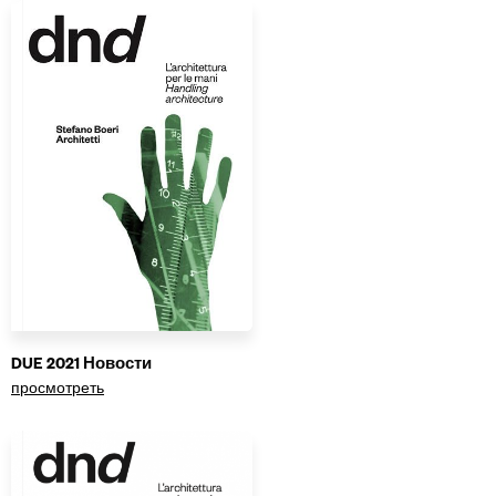
DUE 2021 Новости
просмотреть