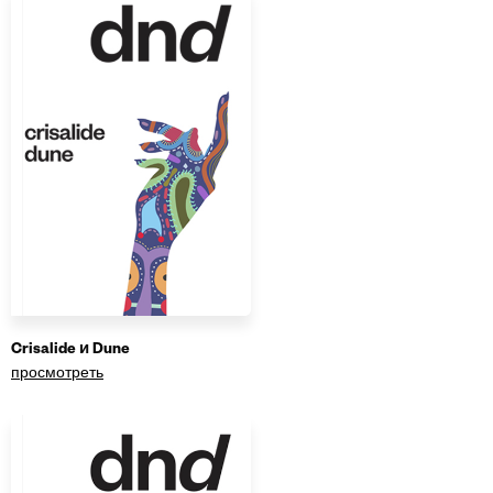
Crisalide и Dune
просмотреть