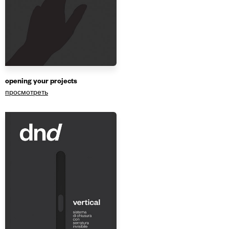
opening your projects
просмотреть