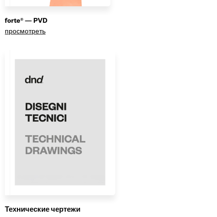
forte® — PVD
просмотреть
Технические чертежи