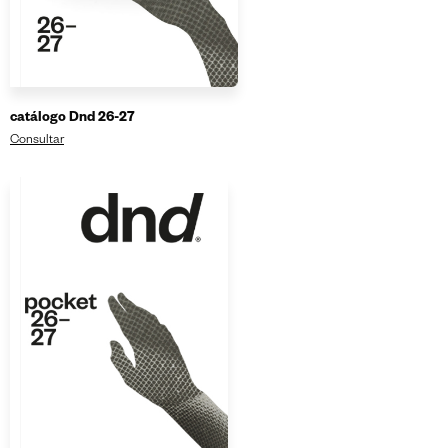
catálogo Dnd 26-27
Consultar