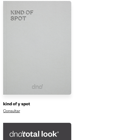
kind of y spot
Consultar