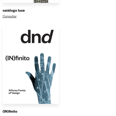
catálogo luce
Consultar
(IN)finito