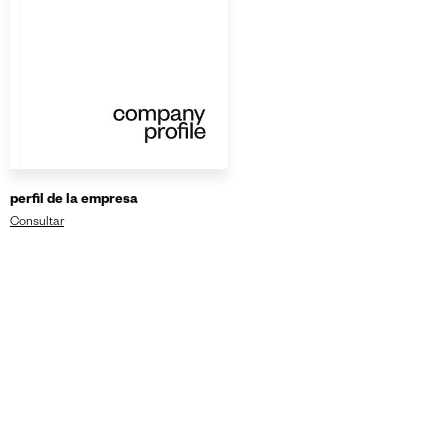
perfil de la empresa
Consultar