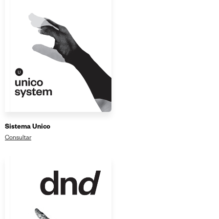
Sistema Unico
Consultar