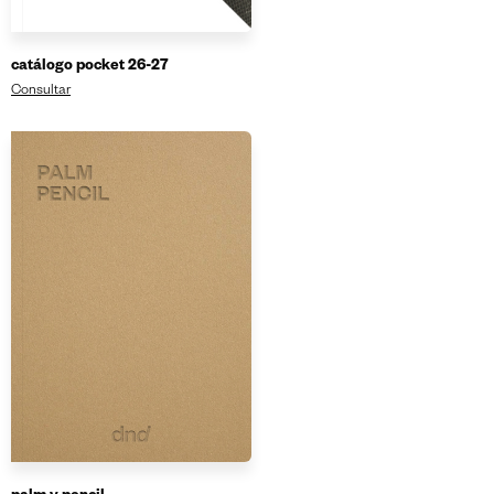
catálogo pocket 26-27
Consultar