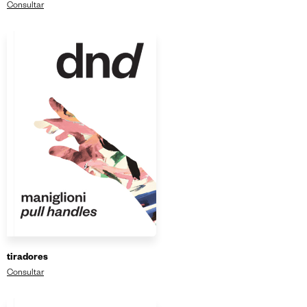
Consultar
tiradores
Consultar