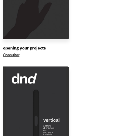
opening your projects
Consultar