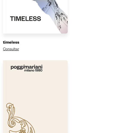
timeless
Consultar