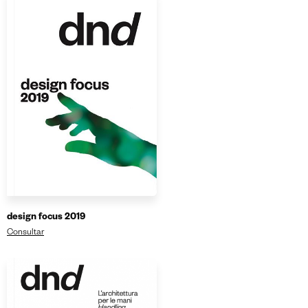
design focus 2019
Consultar