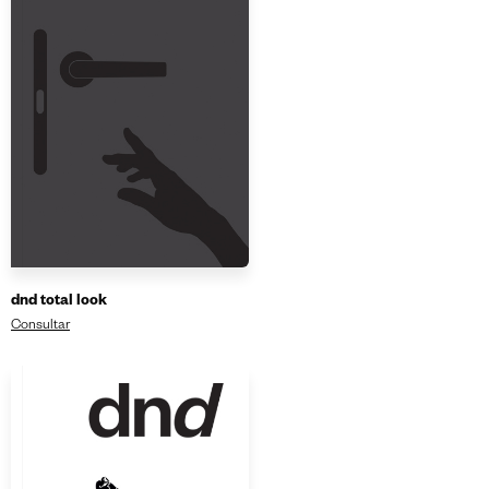
dnd total look
Consultar