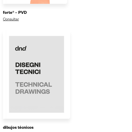
forte® – PVD
Consultar
dibujos técnicos