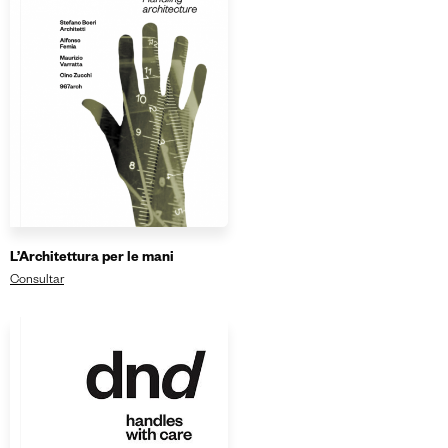
L’Architettura per le mani
Consultar