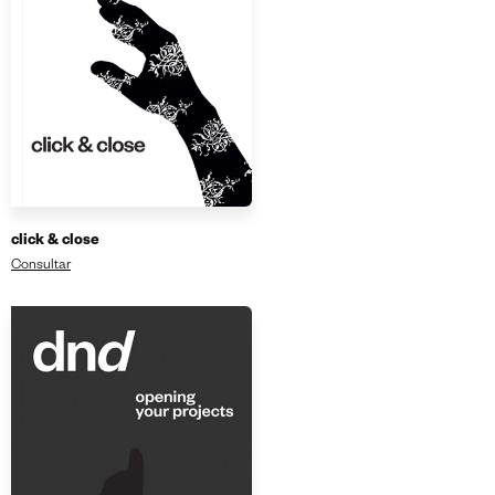
click & close
Consultar