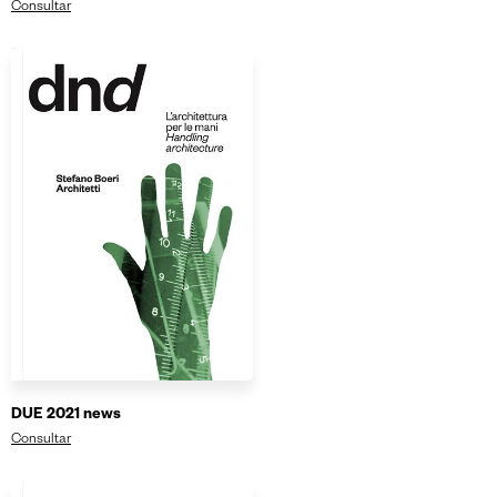
Consultar
DUE 2021 news
Consultar