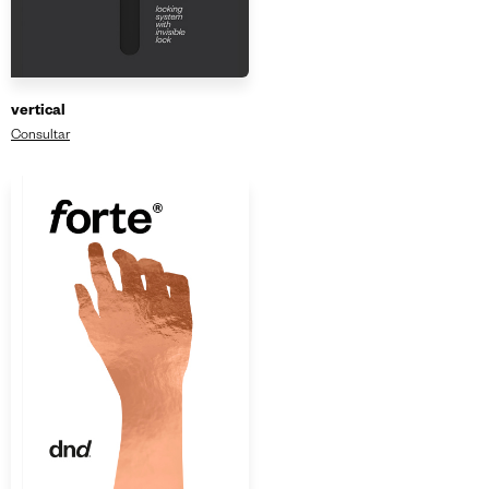
vertical
Consultar