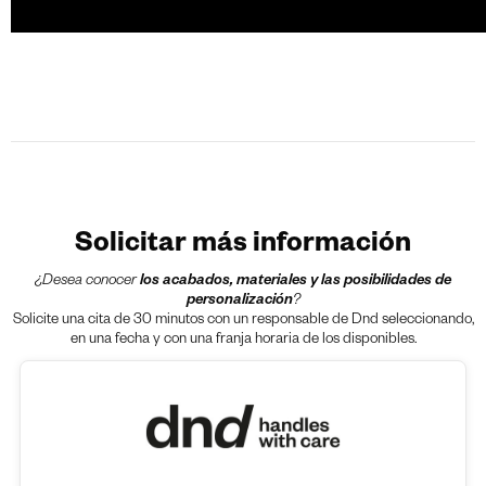
Solicitar más información
¿Desea conocer
los acabados, materiales y las posibilidades de
personalización
?
Solicite una cita de 30 minutos con un responsable de Dnd seleccionando,
en una fecha y con una franja horaria de los disponibles.