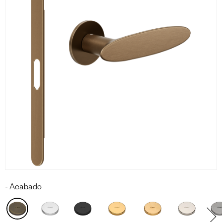
Acabado