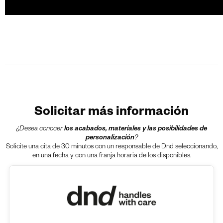
Solicitar más información
¿Desea conocer
los acabados, materiales y las posibilidades de
personalización
?
Solicite una cita de 30 minutos con un responsable de Dnd seleccionando,
en una fecha y con una franja horaria de los disponibles.