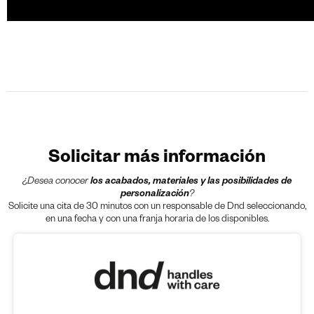
Solicitar más información
¿Desea conocer
los acabados, materiales y las posibilidades de
personalización
?
Solicite una cita de 30 minutos con un responsable de Dnd seleccionando,
en una fecha y con una franja horaria de los disponibles.