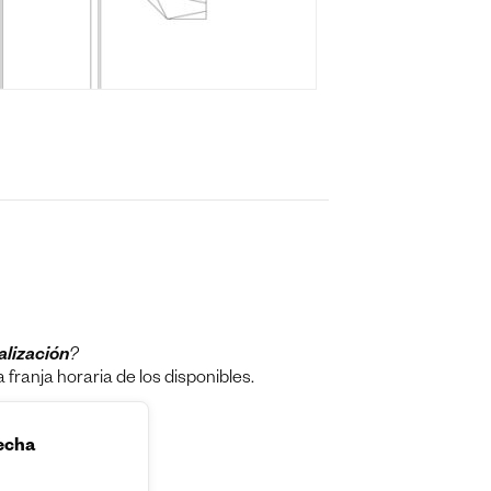
alización
?
franja horaria de los disponibles.