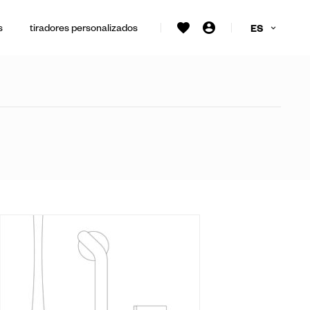
s
tiradores personalizados
ES