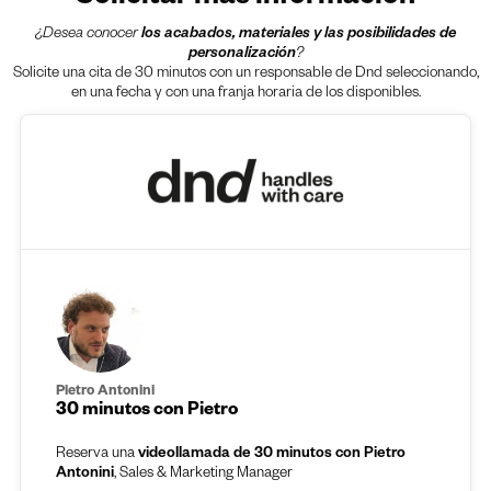
¿Desea conocer
los acabados, materiales y las posibilidades de
personalización
?
Solicite una cita de 30 minutos con un responsable de Dnd seleccionando,
en una fecha y con una franja horaria de los disponibles.