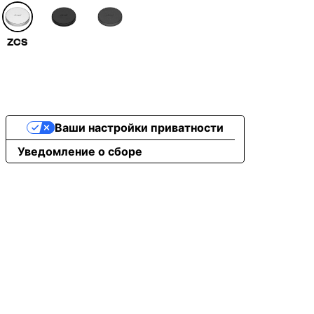
ZCS
Ваши настройки приватности
Уведомление о сборе