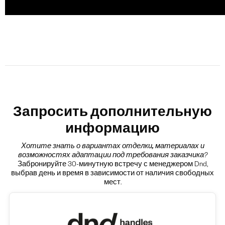
Запросить дополнительную
информацию
Хотите знать о вариантах
отделки, материалах и
возможностях адаптации под требования заказчика
?
Забронируйте 30-минутную встречу с менеджером Dnd,
выбрав день и время в зависимости от наличия свободных
мест.