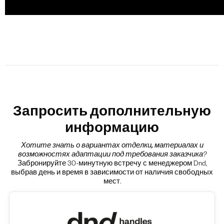
Запросить дополнительную
информацию
Хотите знать о вариантах
отделки, материалах и
возможностях адаптации под требования заказчика
?
Забронируйте 30-минутную встречу с менеджером Dnd,
выбрав день и время в зависимости от наличия свободных
мест.