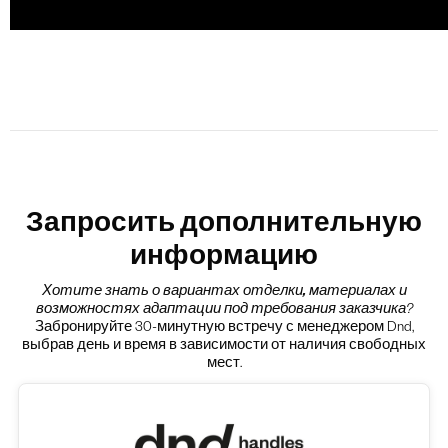
Запросить дополнительную
информацию
Хотите знать о вариантах
отделки, материалах и
возможностях адаптации под требования заказчика
?
Забронируйте 30-минутную встречу с менеджером Dnd,
выбрав день и время в зависимости от наличия свободных
мест.