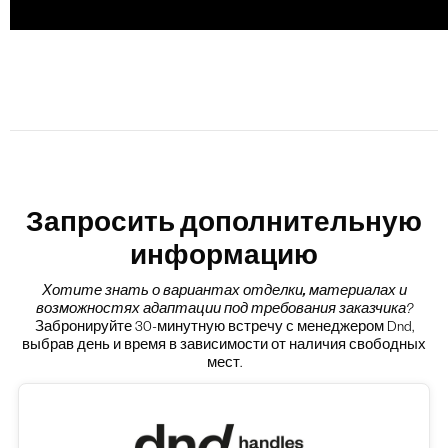
Запросить дополнительную
информацию
Хотите знать о вариантах
отделки, материалах и
возможностях адаптации под требования заказчика
?
Забронируйте 30-минутную встречу с менеджером Dnd,
выбрав день и время в зависимости от наличия свободных
мест.