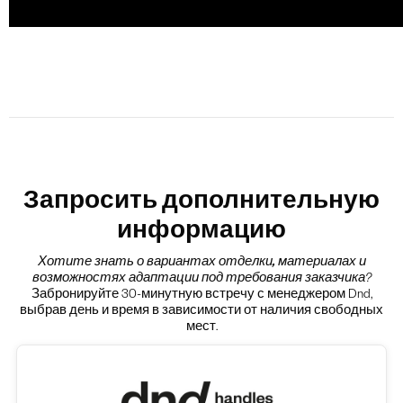
Запросить дополнительную
информацию
Хотите знать о вариантах
отделки, материалах и
возможностях адаптации под требования заказчика
?
Забронируйте 30-минутную встречу с менеджером Dnd,
выбрав день и время в зависимости от наличия свободных
мест.