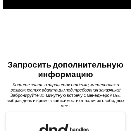
Запросить дополнительную
информацию
Хотите знать о вариантах
отделки, материалах и
возможностях адаптации под требования заказчика
?
Забронируйте 30-минутную встречу с менеджером Dnd,
выбрав день и время в зависимости от наличия свободных
мест.