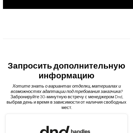
Запросить дополнительную
информацию
Хотите знать о вариантах
отделки, материалах и
возможностях адаптации под требования заказчика
?
Забронируйте 30-минутную встречу с менеджером Dnd,
выбрав день и время в зависимости от наличия свободных
мест.