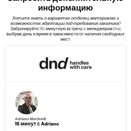
информацию
Хотите знать о вариантах
отделки, материалах и
возможностях адаптации под требования заказчика
?
Забронируйте 30-минутную встречу с менеджером Dnd,
выбрав день и время в зависимости от наличия свободных
мест.