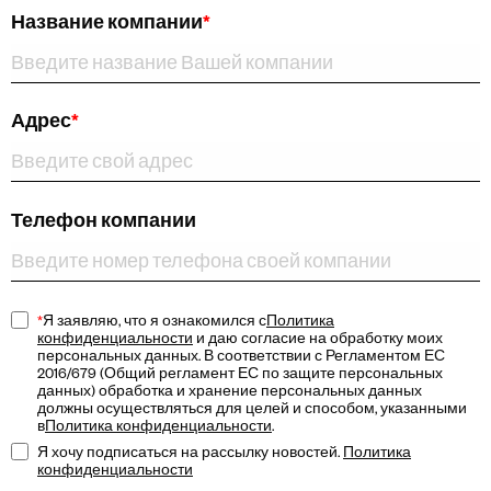
Название компании
*
Адрес
*
Телефон компании
*
Я заявляю, что я ознакомился с
Политика
конфиденциальности
и даю согласие на обработку моих
персональных данных. В соответствии с Регламентом ЕС
2016/679 (Общий регламент ЕС по защите персональных
данных) обработка и хранение персональных данных
должны осуществляться для целей и способом, указанными
в
Политика конфиденциальности
.
Я хочу подписаться на рассылку новостей.
Политика
конфиденциальности