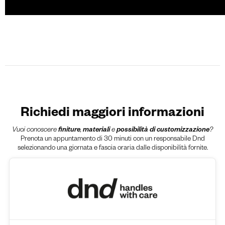
Richiedi maggiori informazioni
Vuoi conoscere
finiture
,
materiali
e
possibilità di customizzazione
?
Prenota un appuntamento di 30 minuti con un responsabile Dnd
selezionando una giornata e fascia oraria dalle disponibilità fornite.