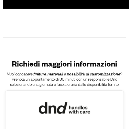
Richiedi maggiori informazioni
Vuoi conoscere
finiture
,
materiali
e
possibilità di customizzazione
?
Prenota un appuntamento di 30 minuti con un responsabile Dnd
selezionando una giornata e fascia oraria dalle disponibilità fornite.