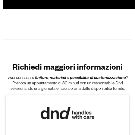
Richiedi maggiori informazioni
Vuoi conoscere
finiture
,
materiali
e
possibilità di customizzazione
?
Prenota un appuntamento di 30 minuti con un responsabile Dnd
selezionando una giornata e fascia oraria dalle disponibilità fornite.