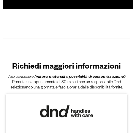
Richiedi maggiori informazioni
Vuoi conoscere
finiture
,
materiali
e
possibilità di customizzazione
?
Prenota un appuntamento di 30 minuti con un responsabile Dnd
selezionando una giornata e fascia oraria dalle disponibilità fornite.