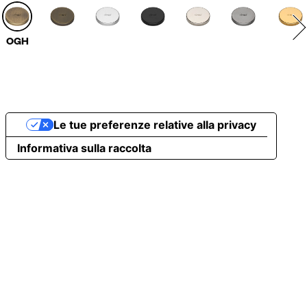
OGH
Le tue preferenze relative alla privacy
Informativa sulla raccolta