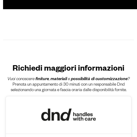
Richiedi maggiori informazioni
Vuoi conoscere
finiture
,
materiali
e
possibilità di customizzazione
?
Prenota un appuntamento di 30 minuti con un responsabile Dnd
selezionando una giornata e fascia oraria dalle disponibilità fornite.