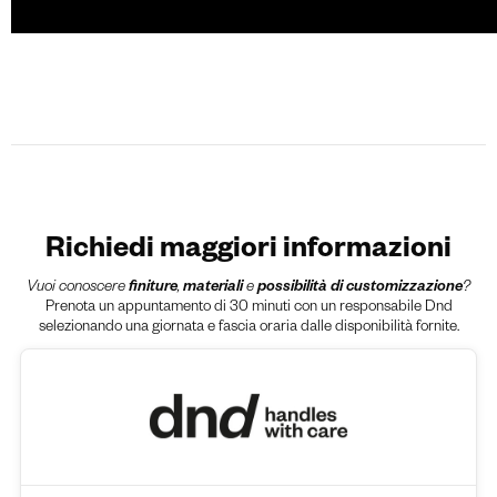
Richiedi maggiori informazioni
Vuoi conoscere
finiture
,
materiali
e
possibilità di customizzazione
?
Prenota un appuntamento di 30 minuti con un responsabile Dnd
selezionando una giornata e fascia oraria dalle disponibilità fornite.