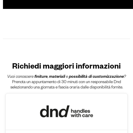
Richiedi maggiori informazioni
Vuoi conoscere
finiture
,
materiali
e
possibilità di customizzazione
?
Prenota un appuntamento di 30 minuti con un responsabile Dnd
selezionando una giornata e fascia oraria dalle disponibilità fornite.