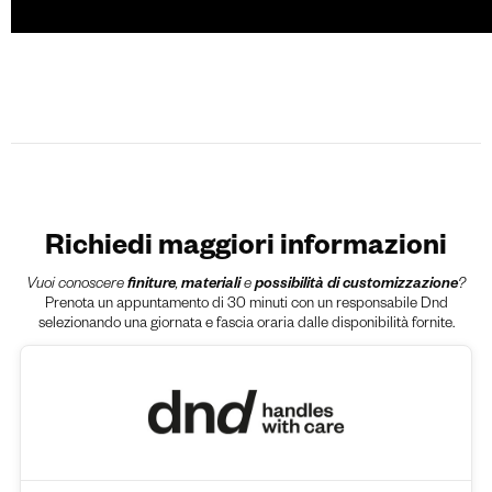
Richiedi maggiori informazioni
Vuoi conoscere
finiture
,
materiali
e
possibilità di customizzazione
?
Prenota un appuntamento di 30 minuti con un responsabile Dnd
selezionando una giornata e fascia oraria dalle disponibilità fornite.