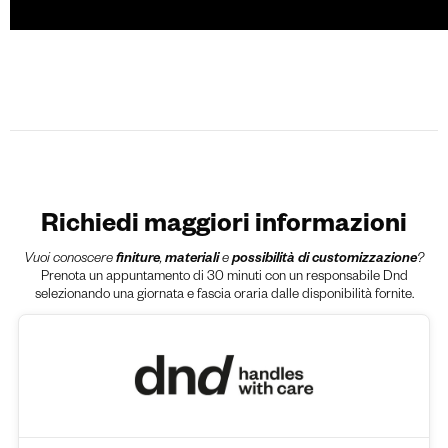
Richiedi maggiori informazioni
Vuoi conoscere
finiture
,
materiali
e
possibilità di customizzazione
?
Prenota un appuntamento di 30 minuti con un responsabile Dnd
selezionando una giornata e fascia oraria dalle disponibilità fornite.