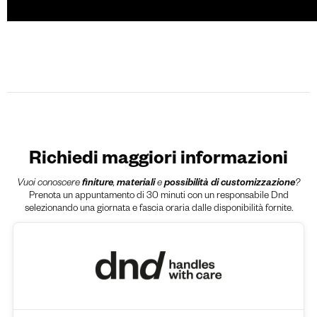
Richiedi maggiori informazioni
Vuoi conoscere
finiture
,
materiali
e
possibilità di customizzazione
?
Prenota un appuntamento di 30 minuti con un responsabile Dnd
selezionando una giornata e fascia oraria dalle disponibilità fornite.