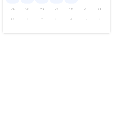
24
25
26
27
28
29
30
31
1
2
3
4
5
6