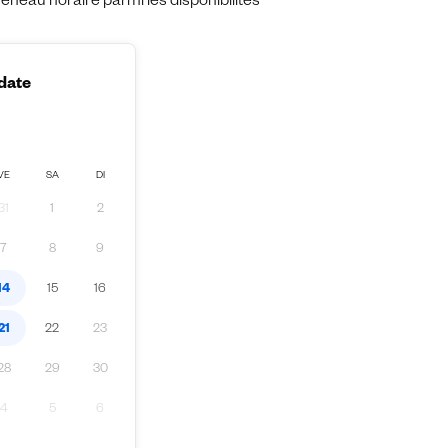
eau horaire parmi les disponibilités