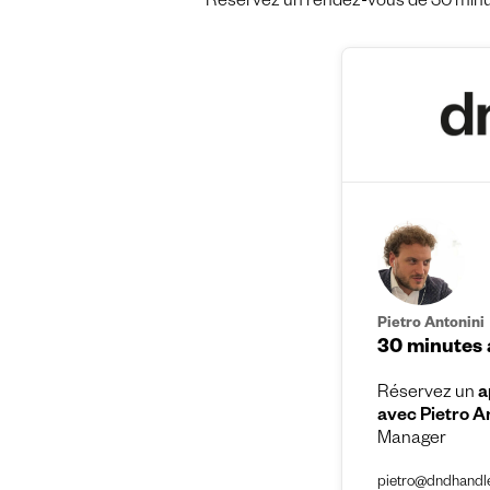
Réservez un rendez-vous de 30 minut