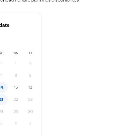
eau horaire parmi les disponibilités