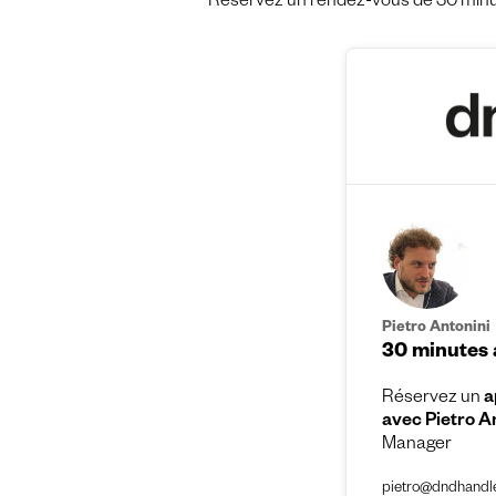
Réservez un rendez-vous de 30 minut