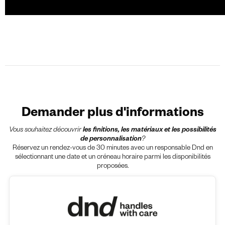
Demander plus d'informations
Vous souhaitez découvrir
les finitions, les matériaux et les possibilités
de personnalisation
?
Réservez un rendez-vous de 30 minutes avec un responsable Dnd en
sélectionnant une date et un créneau horaire parmi les disponibilités
proposées.