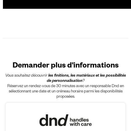
Demander plus d'informations
Vous souhaitez découvrir
les finitions, les matériaux et les possibilités
de personnalisation
?
Réservez un rendez-vous de 30 minutes avec un responsable Dnd en
sélectionnant une date et un créneau horaire parmi les disponibilités
proposées.