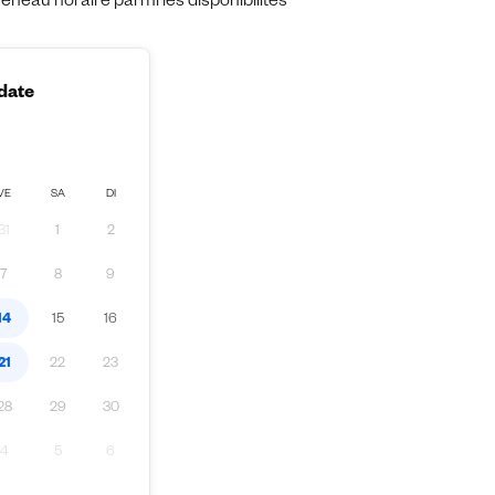
eau horaire parmi les disponibilités