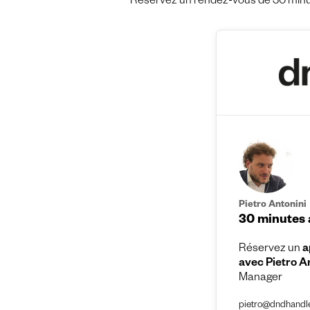
Réservez un rendez-vous de 30 minut