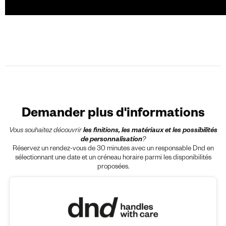
Demander plus d'informations
Vous souhaitez découvrir
les finitions, les matériaux et les possibilités
de personnalisation
?
Réservez un rendez-vous de 30 minutes avec un responsable Dnd en
sélectionnant une date et un créneau horaire parmi les disponibilités
proposées.