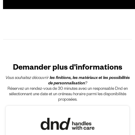
Demander plus d'informations
Vous souhaitez découvrir
les finitions, les matériaux et les possibilités
de personnalisation
?
Réservez un rendez-vous de 30 minutes avec un responsable Dnd en
sélectionnant une date et un créneau horaire parmi les disponibilités
proposées.